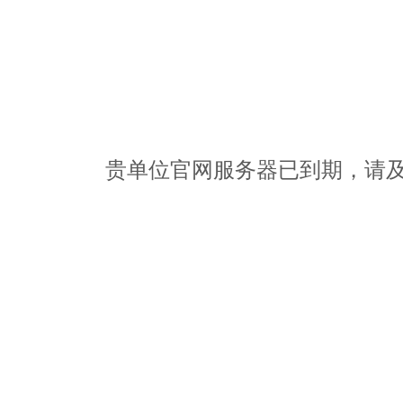
贵单位官网服务器已到期，请及时办