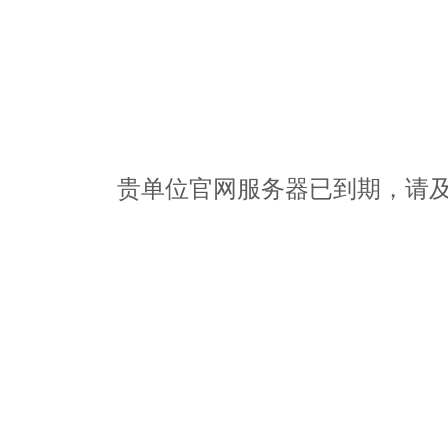
贵单位官网服务器已到期，请及时办